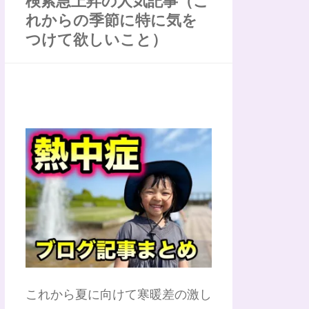
検索急上昇の人気記事（こ
れからの季節に特に気を
つけて欲しいこと）
これから夏に向けて寒暖差の激し