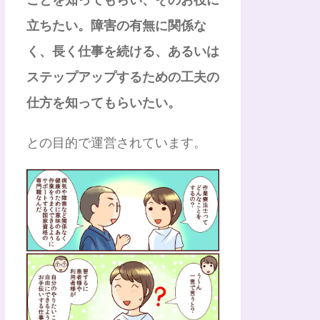
立ちたい。障害の有無に関係な
く、長く仕事を続ける、あるいは
ステップアップするための工夫の
仕方を知ってもらいたい。
との目的で運営されています。