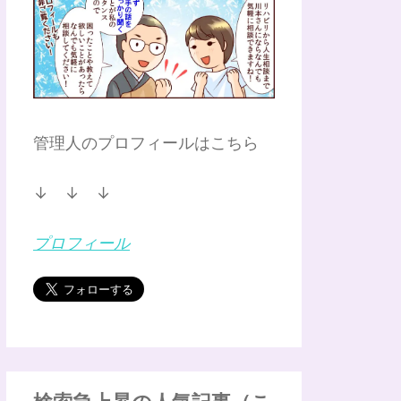
管理人のプロフィールはこちら
↓ ↓ ↓
プロフィール