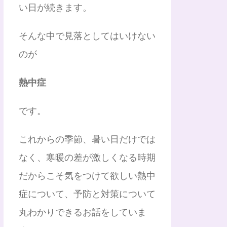
い日が続きます。
そんな中で見落としてはいけない
のが
熱中症
です。
これからの季節、暑い日だけでは
なく、寒暖の差が激しくなる時期
だからこそ気をつけて欲しい熱中
症について、予防と対策について
丸わかりできるお話をしていま