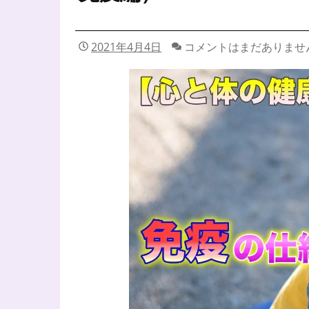
2021年4月4日
コメントはまだありませ