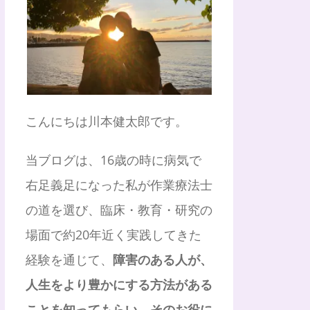
こんにちは川本健太郎です。
当ブログは、16歳の時に病気で
右足義足になった私が作業療法士
の道を選び、臨床・教育・研究の
場面で約20年近く実践してきた
経験を通じて、
障害のある人が、
人生をより豊かにする方法がある
ことを知ってもらい、そのお役に