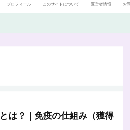
プロフィール
このサイトについて
運営者情報
お
とは？｜免疫の仕組み（獲得