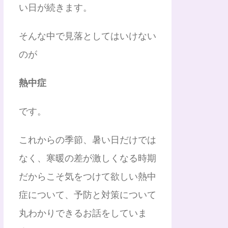
い日が続きます。
そんな中で見落としてはいけない
のが
熱中症
です。
これからの季節、暑い日だけでは
なく、寒暖の差が激しくなる時期
だからこそ気をつけて欲しい熱中
症について、予防と対策について
丸わかりできるお話をしていま