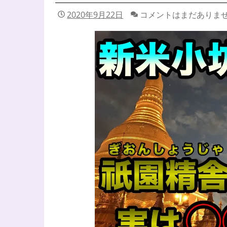
2020年9月22日
コメントはまだありま