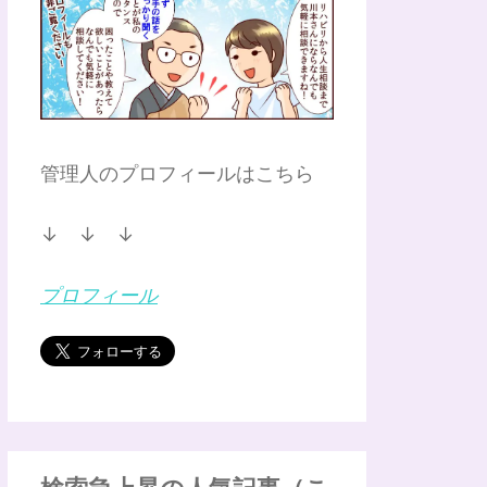
管理人のプロフィールはこちら
↓ ↓ ↓
プロフィール