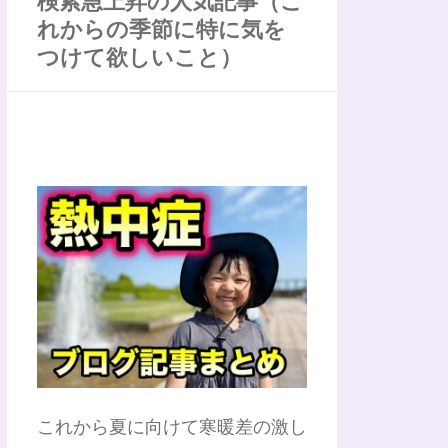
検索急上昇の人気記事（こ
れからの季節に特に気を
つけて欲しいこと）
これから夏に向けて寒暖差の激し