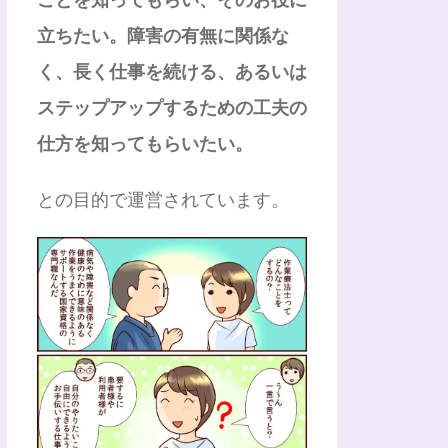
立ちたい。障害の有無に関係な
く、長く仕事を続ける、あるいは
ステップアップするための工夫の
仕方を知ってもらいたい。
との目的で運営されています。