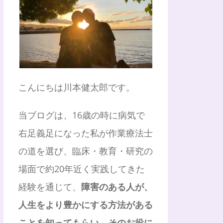
こんにちは川本健太郎です。
当ブログは、16歳の時に病気で
右足義足になった私が作業療法士
の道を選び、臨床・教育・研究の
場面で約20年近く実践してきた
経験を通じて、
障害のある人が、
人生をより豊かにする方法がある
ことを知ってもらい、そのお役に