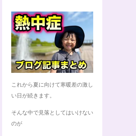
これから夏に向けて寒暖差の激し
い日が続きます。
そんな中で見落としてはいけない
のが