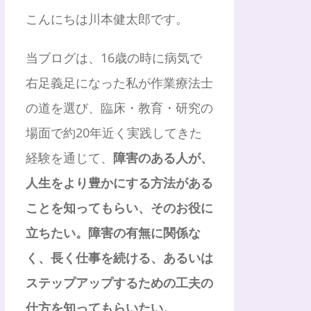
こんにちは川本健太郎です。
当ブログは、16歳の時に病気で
右足義足になった私が作業療法士
の道を選び、臨床・教育・研究の
場面で約20年近く実践してきた
経験を通じて、
障害のある人が、
人生をより豊かにする方法がある
ことを知ってもらい、そのお役に
立ちたい。障害の有無に関係な
く、長く仕事を続ける、あるいは
ステップアップするための工夫の
仕方を知ってもらいたい。