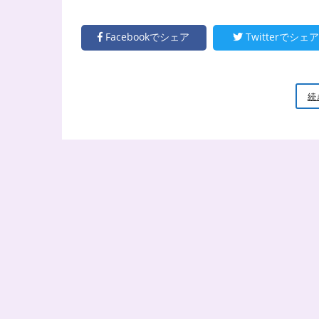
Facebookでシェア
Twitterでシェア
続