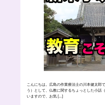
こんにちは。広島の作業療法士の川本健太郎で
う）として、仏教に関するちょっとした小話（
いますので、お気 […]