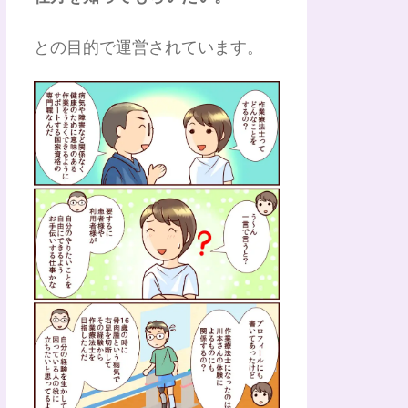
との目的で運営されています。