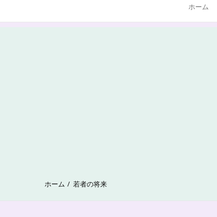
ホーム
ホーム
若者の将来