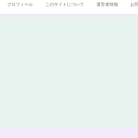
プロフィール
このサイトについて
運営者情報
お