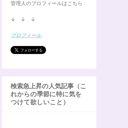
管理人のプロフィールはこちら
↓ ↓ ↓
プロフィール
検索急上昇の人気記事（こ
れからの季節に特に気を
つけて欲しいこと）