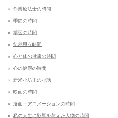
作業療法士の時間
季節の時間
学習の時間
徒然思う時間
心と体の健康の時間
心の健康の時間
新米小坊主の小話
映画の時間
漫画・アニメーションの時間
私の人生に影響を与えた人物の時間