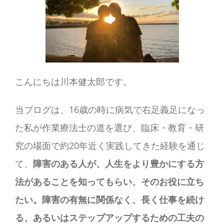
こんにちは川本健太郎です。
当ブログは、16歳の時に病気で右足義足になっ
た私が作業療法士の道を選び、臨床・教育・研
究の場面で約20年近く実践してきた経験を通じ
て、
障害のある人が、人生をより豊かにする方
法があることを知ってもらい、そのお役に立ち
たい。障害の有無に関係なく、長く仕事を続け
る、あるいはステップアップするための工夫の