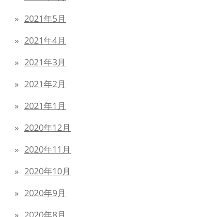
2021年5月
2021年4月
2021年3月
2021年2月
2021年1月
2020年12月
2020年11月
2020年10月
2020年9月
2020年8月