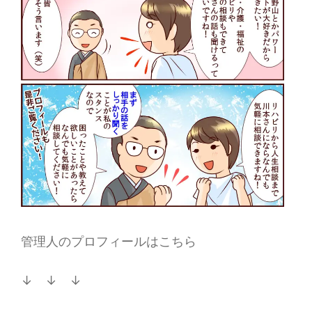
管理人のプロフィールはこちら
↓ ↓ ↓