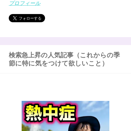
プロフィール
検索急上昇の人気記事（これからの季
節に特に気をつけて欲しいこと）