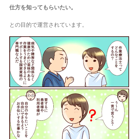
仕方を知ってもらいたい。
との目的で運営されています。