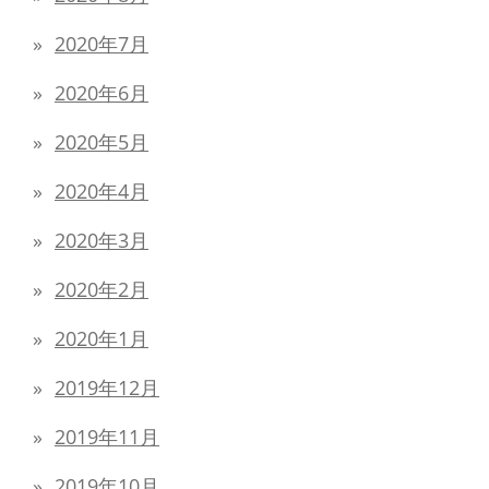
2020年7月
2020年6月
2020年5月
2020年4月
2020年3月
2020年2月
2020年1月
2019年12月
2019年11月
2019年10月