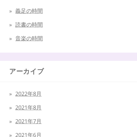
義足の時間
読書の時間
音楽の時間
アーカイブ
2022年8月
2021年8月
2021年7月
2021年6月