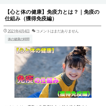
【心と体の健康】免疫力とは？｜免疫の
仕組み（獲得免疫編）
2021年4月4日
コメントはまだありません
体の健康の時間