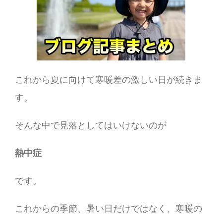
これから夏に向けて寒暖差の激しい日が続きま
す。
そんな中で見落としてはいけないのが
熱中症
です。
これからの季節、暑い日だけではなく、寒暖の