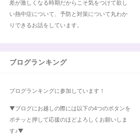
差が激しくなる時期だからこそ気をつけて欲し
い熱中症について、予防と対策について丸わか
りできるお話をしています。
ブログランキング
ブログランキングに参加しています！
▼ブログにお越しの際には以下の4つのボタンを
ポチッと押して応援のほどよろしくお願いしま
す♪▼