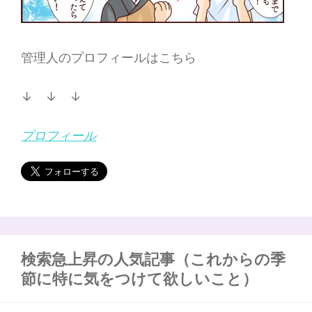
管理人のプロフィールはこちら
↓ ↓ ↓
プロフィール
検索急上昇の人気記事（これからの季
節に特に気をつけて欲しいこと）