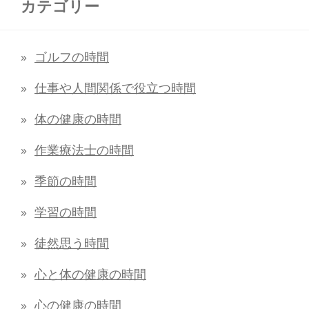
カテゴリー
ゴルフの時間
仕事や人間関係で役立つ時間
体の健康の時間
作業療法士の時間
季節の時間
学習の時間
徒然思う時間
心と体の健康の時間
心の健康の時間