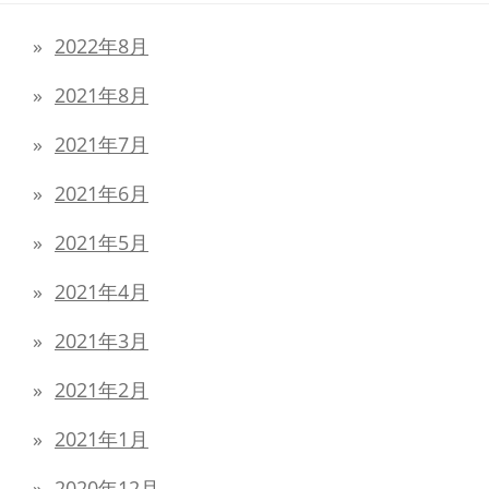
2022年8月
2021年8月
2021年7月
2021年6月
2021年5月
2021年4月
2021年3月
2021年2月
2021年1月
2020年12月