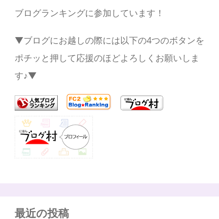
ブログランキングに参加しています！
▼ブログにお越しの際には以下の4つのボタンを
ポチッと押して応援のほどよろしくお願いしま
す♪▼
最近の投稿