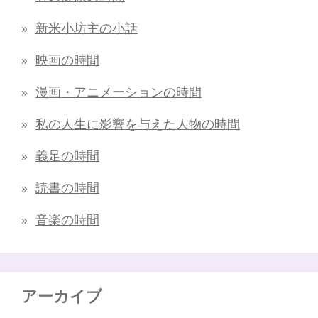
新米小坊主の小話
映画の時間
漫画・アニメーションの時間
私の人生に影響を与えた人物の時間
義足の時間
読書の時間
音楽の時間
アーカイブ