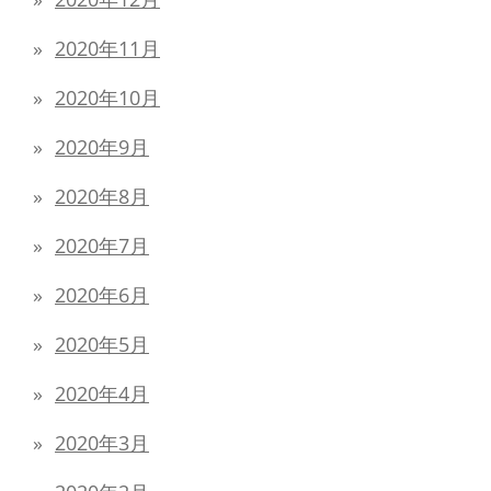
2020年11月
2020年10月
2020年9月
2020年8月
2020年7月
2020年6月
2020年5月
2020年4月
2020年3月