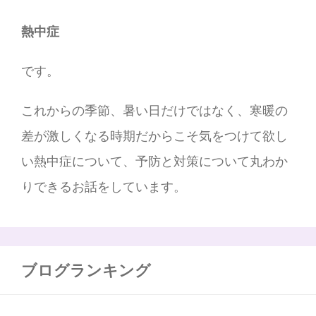
熱中症
です。
これからの季節、暑い日だけではなく、寒暖の
差が激しくなる時期だからこそ気をつけて欲し
い熱中症について、予防と対策について丸わか
りできるお話をしています。
ブログランキング