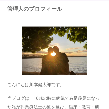
管理人のプロフィール
こんにちは川本健太郎です。
当ブログは、16歳の時に病気で右足義足になっ
た私が作業療法士の道を選び、臨床・教育・研