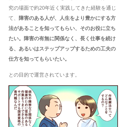
究の場面で約20年近く実践してきた経験を通じ
て、
障害のある人が、人生をより豊かにする方
法があることを知ってもらい、そのお役に立ち
たい。障害の有無に関係なく、長く仕事を続け
る、あるいはステップアップするための工夫の
仕方を知ってもらいたい。
との目的で運営されています。