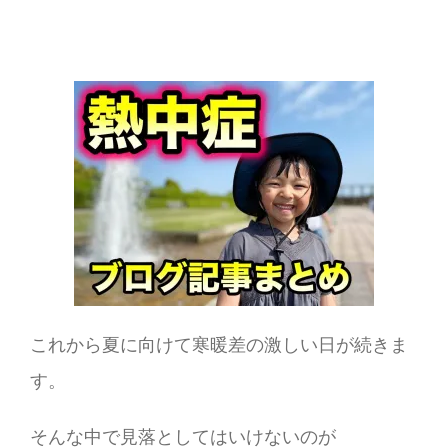
これから夏に向けて寒暖差の激しい日が続きま
す。
そんな中で見落としてはいけないのが