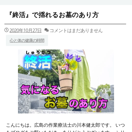
『終活』で揺れるお墓のあり方
2020年10月27日
コメントはまだありません
心と体の健康の時間
こんにちは。広島の作業療法士の川本健太郎です。 いつ