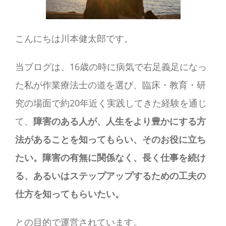
こんにちは川本健太郎です。
当ブログは、16歳の時に病気で右足義足になっ
た私が作業療法士の道を選び、臨床・教育・研
究の場面で約20年近く実践してきた経験を通じ
て、
障害のある人が、人生をより豊かにする方
法があることを知ってもらい、そのお役に立ち
たい。障害の有無に関係なく、長く仕事を続け
る、あるいはステップアップするための工夫の
仕方を知ってもらいたい。
との目的で運営されています。