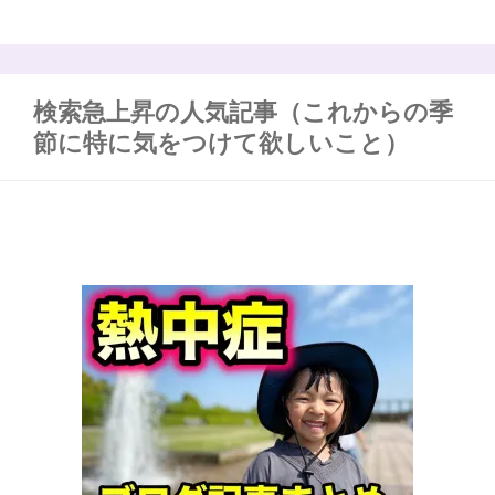
検索急上昇の人気記事（これからの季
節に特に気をつけて欲しいこと）