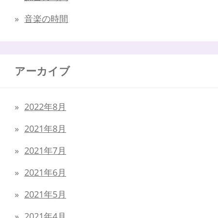
音楽の時間
アーカイブ
2022年8月
2021年8月
2021年7月
2021年6月
2021年5月
2021年4月