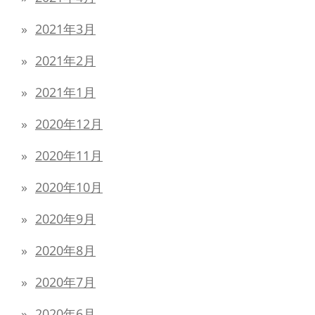
2021年3月
2021年2月
2021年1月
2020年12月
2020年11月
2020年10月
2020年9月
2020年8月
2020年7月
2020年6月