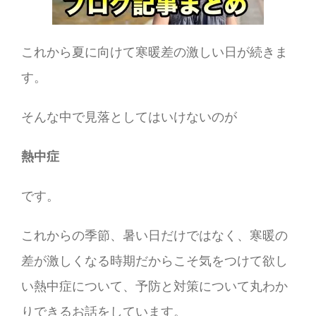
これから夏に向けて寒暖差の激しい日が続きま
す。
そんな中で見落としてはいけないのが
熱中症
です。
これからの季節、暑い日だけではなく、寒暖の
差が激しくなる時期だからこそ気をつけて欲し
い熱中症について、予防と対策について丸わか
りできるお話をしています。