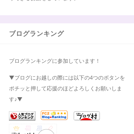
ブログランキング
ブログランキングに参加しています！
▼ブログにお越しの際には以下の4つのボタンを
ポチッと押して応援のほどよろしくお願いしま
す♪▼