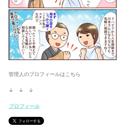
管理人のプロフィールはこちら
↓ ↓ ↓
プロフィール