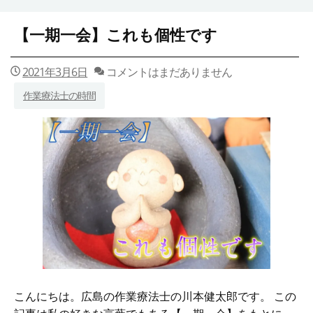
【一期一会】これも個性です
2021年3月6日
コメントはまだありません
作業療法士の時間
こんにちは。広島の作業療法士の川本健太郎です。 この