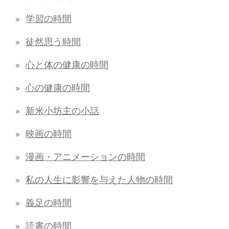
学習の時間
徒然思う時間
心と体の健康の時間
心の健康の時間
新米小坊主の小話
映画の時間
漫画・アニメーションの時間
私の人生に影響を与えた人物の時間
義足の時間
読書の時間