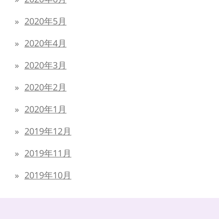
2020年5月
2020年4月
2020年3月
2020年2月
2020年1月
2019年12月
2019年11月
2019年10月