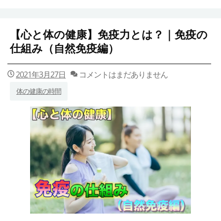
【心と体の健康】免疫力とは？｜免疫の
仕組み（自然免疫編）
2021年3月27日
コメントはまだありません
体の健康の時間