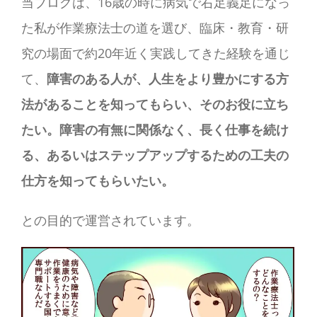
当ブログは、16歳の時に病気で右足義足になっ
た私が作業療法士の道を選び、臨床・教育・研
究の場面で約20年近く実践してきた経験を通じ
て、
障害のある人が、人生をより豊かにする方
法があることを知ってもらい、そのお役に立ち
たい。障害の有無に関係なく、長く仕事を続け
る、あるいはステップアップするための工夫の
仕方を知ってもらいたい。
との目的で運営されています。