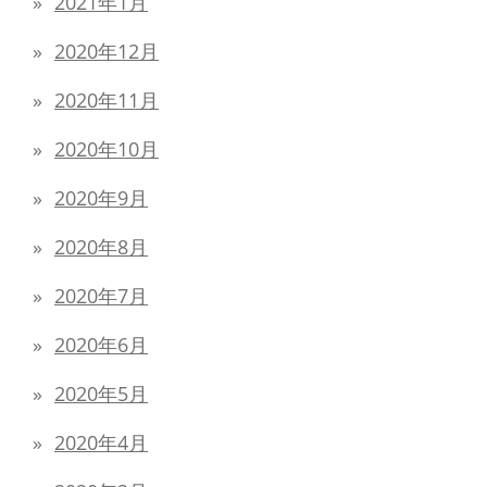
2021年1月
2020年12月
2020年11月
2020年10月
2020年9月
2020年8月
2020年7月
2020年6月
2020年5月
2020年4月