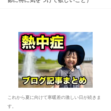
これから夏に向けて寒暖差の激しい日が続きま
す。