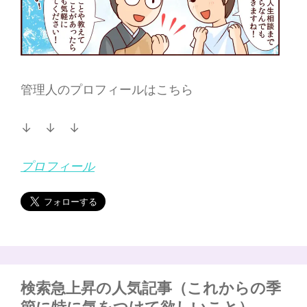
管理人のプロフィールはこちら
↓ ↓ ↓
プロフィール
検索急上昇の人気記事（これからの季
節に特に気をつけて欲しいこと）