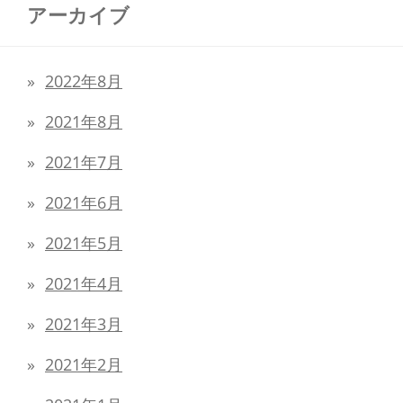
アーカイブ
2022年8月
2021年8月
2021年7月
2021年6月
2021年5月
2021年4月
2021年3月
2021年2月