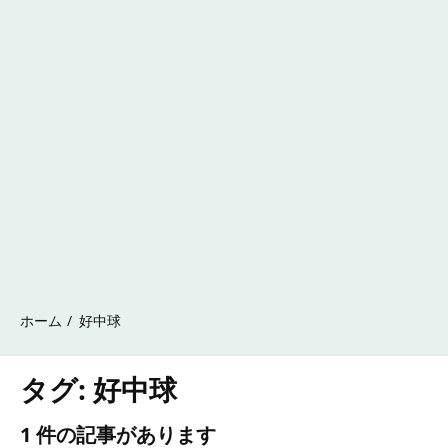
ホーム
好中球
タグ:
好中球
1 件の記事があります