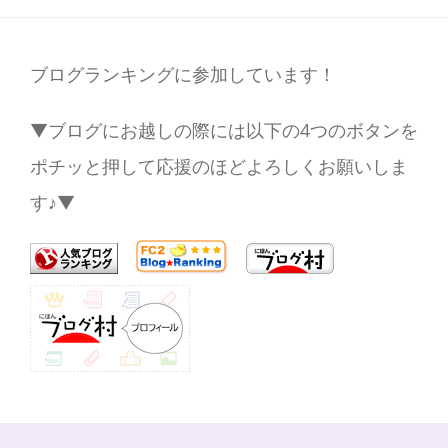
ブログランキングに参加しています！
▼ブログにお越しの際には以下の4つのボタンを
ポチッと押して応援のほどよろしくお願いしま
す♪▼