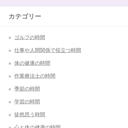
カテゴリー
ゴルフの時間
仕事や人間関係で役立つ時間
体の健康の時間
作業療法士の時間
季節の時間
学習の時間
徒然思う時間
心と体の健康の時間