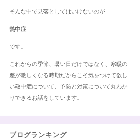
そんな中で見落としてはいけないのが
熱中症
です。
これからの季節、暑い日だけではなく、寒暖の
差が激しくなる時期だからこそ気をつけて欲し
い熱中症について、予防と対策について丸わか
りできるお話をしています。
ブログランキング