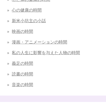
心の健康の時間
新米小坊主の小話
映画の時間
漫画・アニメーションの時間
私の人生に影響を与えた人物の時間
義足の時間
読書の時間
音楽の時間