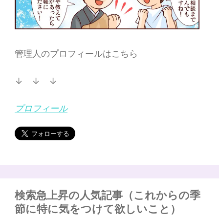
管理人のプロフィールはこちら
↓ ↓ ↓
プロフィール
検索急上昇の人気記事（これからの季
節に特に気をつけて欲しいこと）