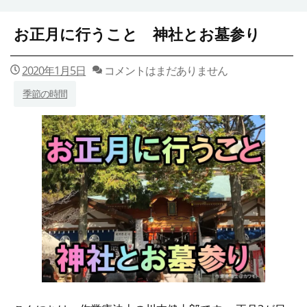
お正月に行うこと 神社とお墓参り
2020年1月5日
コメントはまだありません
季節の時間