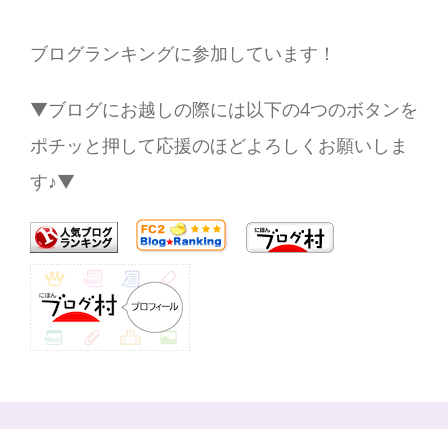
ブログランキングに参加しています！
▼ブログにお越しの際には以下の4つのボタンを
ポチッと押して応援のほどよろしくお願いしま
す♪▼