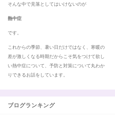
そんな中で見落としてはいけないのが
熱中症
です。
これからの季節、暑い日だけではなく、寒暖の
差が激しくなる時期だからこそ気をつけて欲し
い熱中症について、予防と対策について丸わか
りできるお話をしています。
ブログランキング