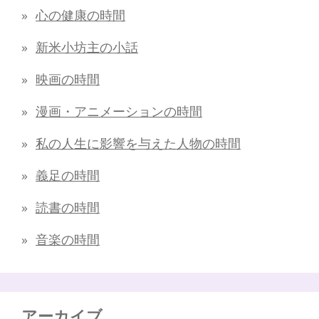
心の健康の時間
新米小坊主の小話
映画の時間
漫画・アニメーションの時間
私の人生に影響を与えた人物の時間
義足の時間
読書の時間
音楽の時間
アーカイブ