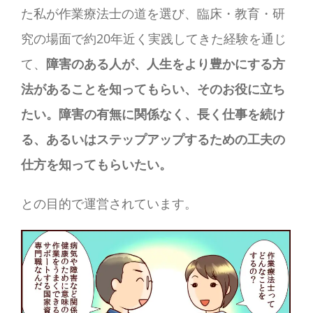
た私が作業療法士の道を選び、臨床・教育・研
究の場面で約20年近く実践してきた経験を通じ
て、
障害のある人が、人生をより豊かにする方
法があることを知ってもらい、そのお役に立ち
たい。障害の有無に関係なく、長く仕事を続け
る、あるいはステップアップするための工夫の
仕方を知ってもらいたい。
との目的で運営されています。