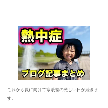
これから夏に向けて寒暖差の激しい日が続きま
す。