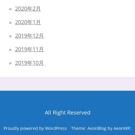
2020年2月
2020年1月
2019年12月
2019年11月
2019年10月
All Right Reserved
Proudly powered by WordPress
Theme: AeonBlog by
AeonWP
.