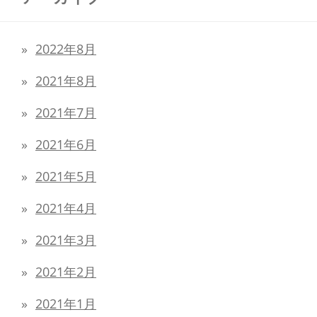
2022年8月
2021年8月
2021年7月
2021年6月
2021年5月
2021年4月
2021年3月
2021年2月
2021年1月