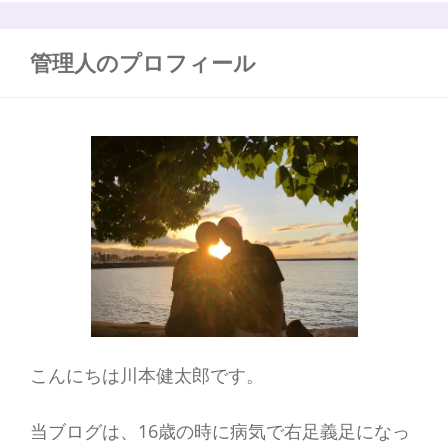
り
:
管理人のプロフィール
こんにちは川本健太郎です。
当ブログは、16歳の時に病気で右足義足になっ