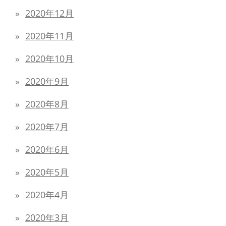
2020年12月
2020年11月
2020年10月
2020年9月
2020年8月
2020年7月
2020年6月
2020年5月
2020年4月
2020年3月