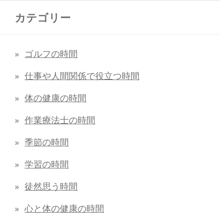
カテゴリー
ゴルフの時間
仕事や人間関係で役立つ時間
体の健康の時間
作業療法士の時間
季節の時間
学習の時間
徒然思う時間
心と体の健康の時間