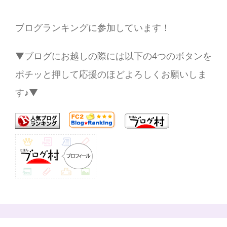
ブログランキングに参加しています！
▼ブログにお越しの際には以下の4つのボタンを
ポチッと押して応援のほどよろしくお願いしま
す♪▼