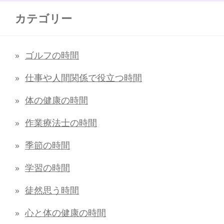
カテゴリー
ゴルフの時間
仕事や人間関係で役立つ時間
体の健康の時間
作業療法士の時間
季節の時間
学習の時間
徒然思う時間
心と体の健康の時間