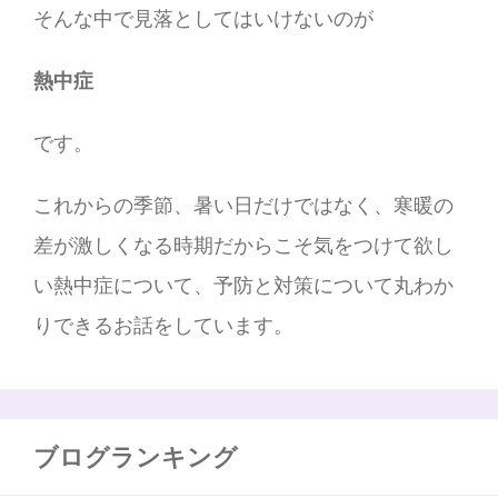
そんな中で見落としてはいけないのが
熱中症
です。
これからの季節、暑い日だけではなく、寒暖の
差が激しくなる時期だからこそ気をつけて欲し
い熱中症について、予防と対策について丸わか
りできるお話をしています。
ブログランキング