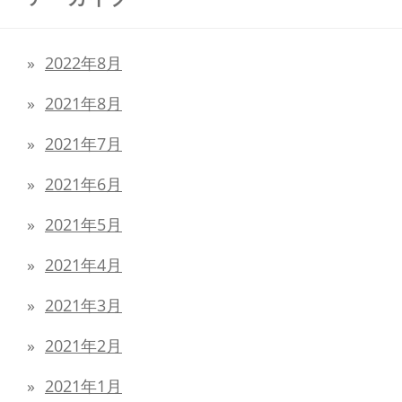
2022年8月
2021年8月
2021年7月
2021年6月
2021年5月
2021年4月
2021年3月
2021年2月
2021年1月