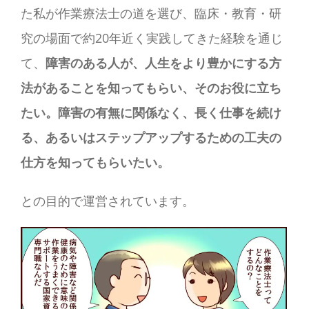
た私が作業療法士の道を選び、臨床・教育・研
究の場面で約20年近く実践してきた経験を通じ
て、
障害のある人が、人生をより豊かにする方
法があることを知ってもらい、そのお役に立ち
たい。障害の有無に関係なく、長く仕事を続け
る、あるいはステップアップするための工夫の
仕方を知ってもらいたい。
との目的で運営されています。