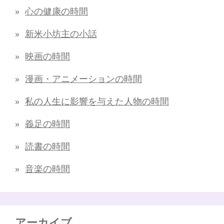
心の健康の時間
新米小坊主の小話
映画の時間
漫画・アニメーションの時間
私の人生に影響を与えた人物の時間
義足の時間
読書の時間
音楽の時間
アーカイブ