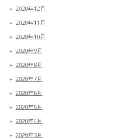
2020年12月
2020年11月
2020年10月
2020年9月
2020年8月
2020年7月
2020年6月
2020年5月
2020年4月
2020年3月