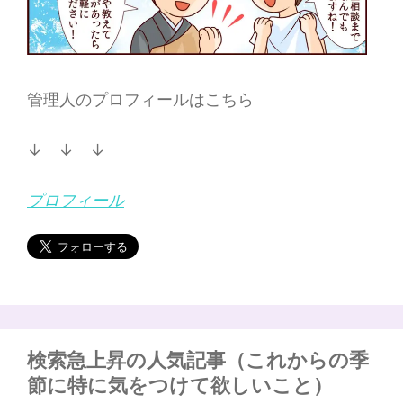
管理人のプロフィールはこちら
↓ ↓ ↓
プロフィール
検索急上昇の人気記事（これからの季
節に特に気をつけて欲しいこと）