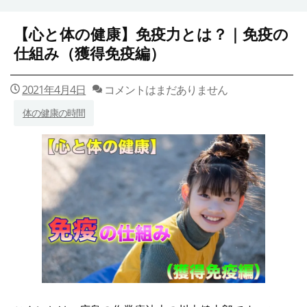
【心と体の健康】免疫力とは？｜免疫の
仕組み（獲得免疫編）
2021年4月4日
コメントはまだありません
体の健康の時間