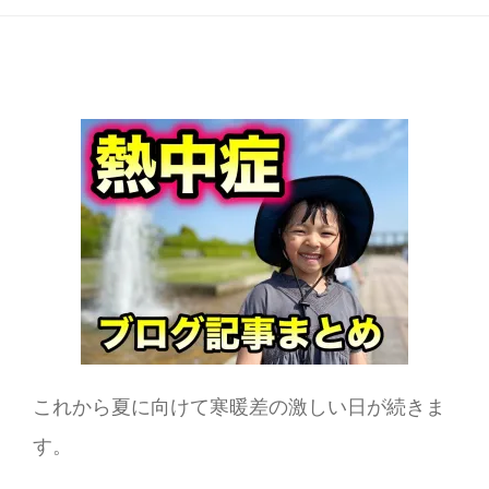
これから夏に向けて寒暖差の激しい日が続きま
す。