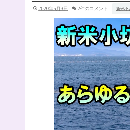
2020年5月3日
2件のコメント
新米小