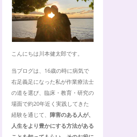
こんにちは川本健太郎です。
当ブログは、16歳の時に病気で
右足義足になった私が作業療法士
の道を選び、臨床・教育・研究の
場面で約20年近く実践してきた
経験を通じて、
障害のある人が、
人生をより豊かにする方法がある
ことを知ってもらい、そのお役に