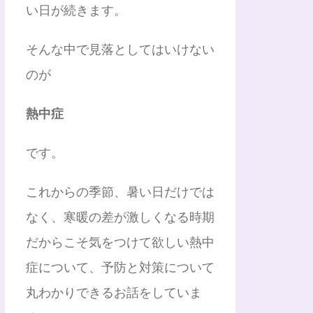
い日が続きます。
そんな中で見落としてはいけない
のが
熱中症
です。
これからの季節、暑い日だけでは
なく、寒暖の差が激しくなる時期
だからこそ気をつけて欲しい熱中
症について、予防と対策について
丸わかりできるお話をしていま