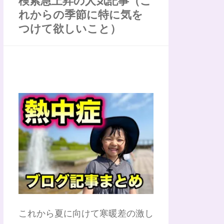
検索急上昇の人気記事（こ
れからの季節に特に気を
つけて欲しいこと）
これから夏に向けて寒暖差の激し