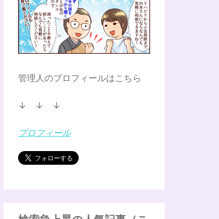
管理人のプロフィールはこちら
↓ ↓ ↓
プロフィール