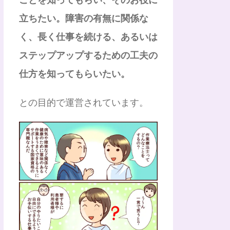
立ちたい。障害の有無に関係な
く、長く仕事を続ける、あるいは
ステップアップするための工夫の
仕方を知ってもらいたい。
との目的で運営されています。