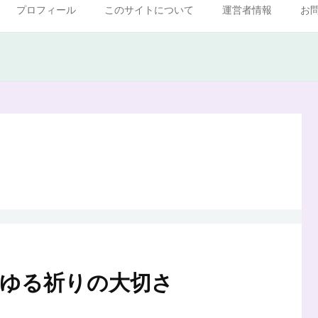
プロフィール
このサイトについて
運営者情報
お
らゆる祈りの大切さ