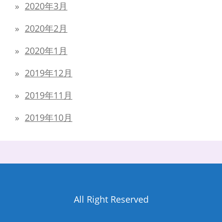
2020年3月
2020年2月
2020年1月
2019年12月
2019年11月
2019年10月
All Right Reserved