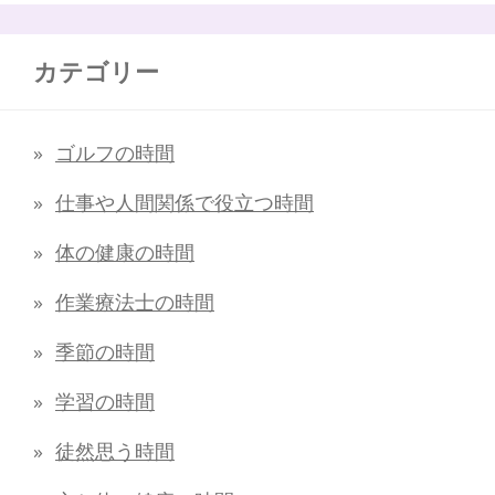
カテゴリー
ゴルフの時間
仕事や人間関係で役立つ時間
体の健康の時間
作業療法士の時間
季節の時間
学習の時間
徒然思う時間