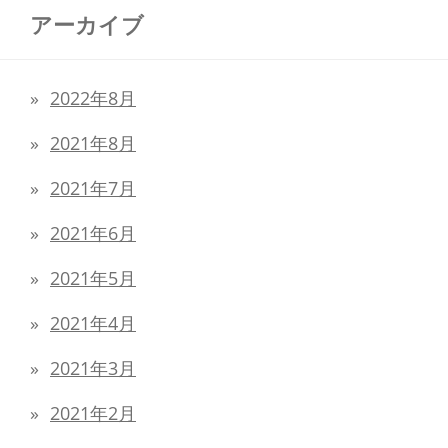
アーカイブ
2022年8月
2021年8月
2021年7月
2021年6月
2021年5月
2021年4月
2021年3月
2021年2月