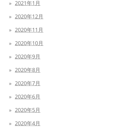
2021年1月
2020年12月
2020年11月
2020年10月
2020年9月
2020年8月
2020年7月
2020年6月
2020年5月
2020年4月