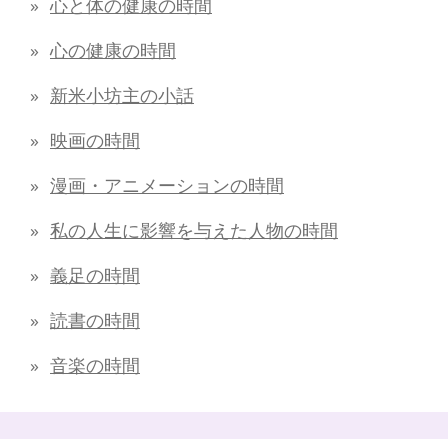
心と体の健康の時間
心の健康の時間
新米小坊主の小話
映画の時間
漫画・アニメーションの時間
私の人生に影響を与えた人物の時間
義足の時間
読書の時間
音楽の時間