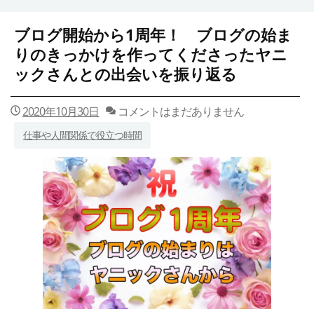
ブログ開始から1周年！ ブログの始ま
りのきっかけを作ってくださったヤニ
ックさんとの出会いを振り返る
2020年10月30日
コメントはまだありません
仕事や人間関係で役立つ時間