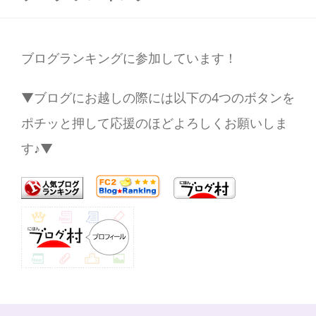
ブログランキングに参加しています！
▼ブログにお越しの際には以下の4つのボタンを
ポチッと押して応援のほどよろしくお願いしま
す♪▼