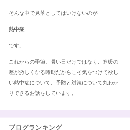
そんな中で見落としてはいけないのが
熱中症
です。
これからの季節、暑い日だけではなく、寒暖の
差が激しくなる時期だからこそ気をつけて欲し
い熱中症について、予防と対策について丸わか
りできるお話をしています。
ブログランキング