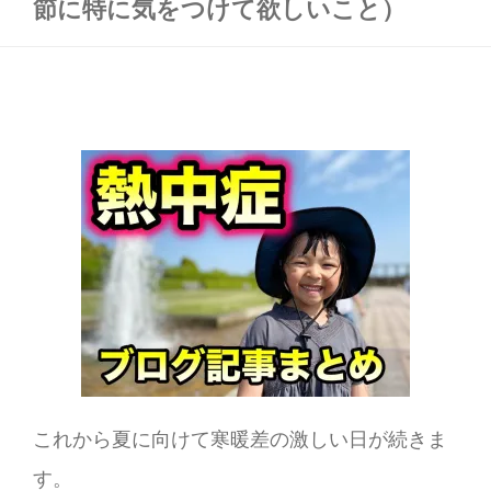
節に特に気をつけて欲しいこと）
これから夏に向けて寒暖差の激しい日が続きま
す。