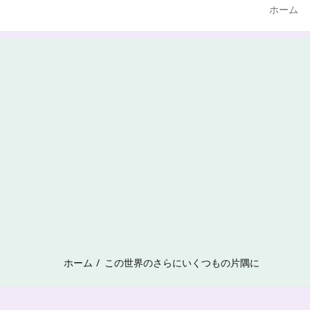
ホーム
ホーム
この世界のさらにいくつもの片隅に