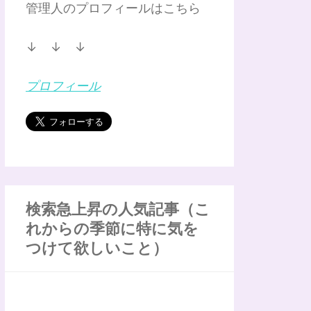
管理人のプロフィールはこちら
↓ ↓ ↓
プロフィール
検索急上昇の人気記事（こ
れからの季節に特に気を
つけて欲しいこと）