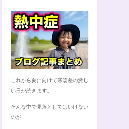
これから夏に向けて寒暖差の激し
い日が続きます。
そんな中で見落としてはいけない
のが