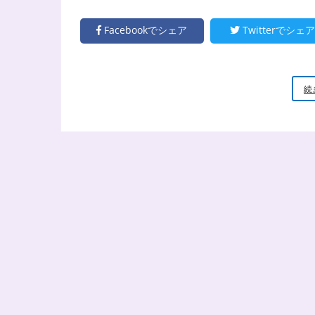
Facebookでシェア
Twitterでシェア
続