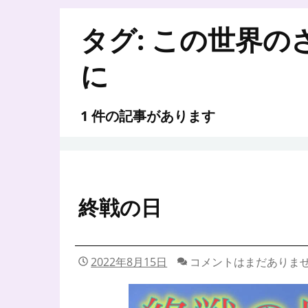
タグ:
この世界の
に
1 件の記事があります
終戦の日
2022年8月15日
コメントはまだありま