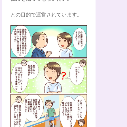
との目的で運営されています。