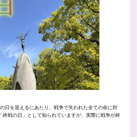
 この日を迎えるにあたり、戦争で失われた全ての命に対
に「終戦の日」として知られていますが、実際に戦争が終