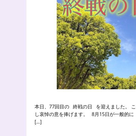
本日、77回目の 終戦の日 を迎えました。
し哀悼の意を捧げます。 8月15日が一般的
[…]