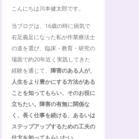
こんにちは川本健太郎です。
当ブログは、16歳の時に病気で
右足義足になった私が作業療法士
の道を選び、臨床・教育・研究の
場面で約20年近く実践してきた
経験を通じて、
障害のある人が、
人生をより豊かにする方法がある
ことを知ってもらい、そのお役に
立ちたい。障害の有無に関係な
く、長く仕事を続ける、あるいは
ステップアップするための工夫の
仕方を知ってもらいたい。