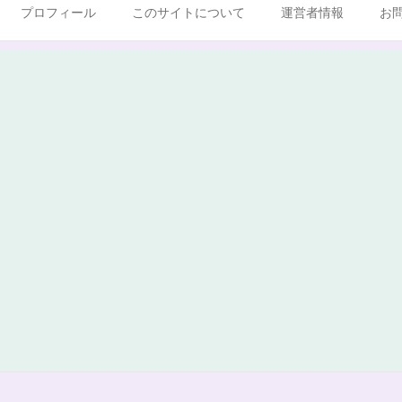
プロフィール
このサイトについて
運営者情報
お