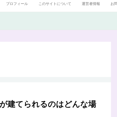
プロフィール
このサイトについて
運営者情報
お
寺が建てられるのはどんな場