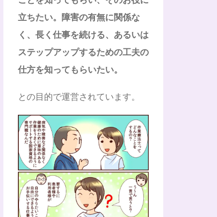
立ちたい。障害の有無に関係な
く、長く仕事を続ける、あるいは
ステップアップするための工夫の
仕方を知ってもらいたい。
との目的で運営されています。