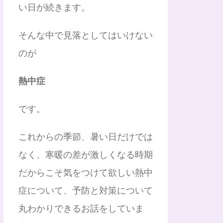
い日が続きます。
そんな中で見落としてはいけない
のが
熱中症
です。
これからの季節、暑い日だけでは
なく、寒暖の差が激しくなる時期
だからこそ気をつけて欲しい熱中
症について、予防と対策について
丸わかりできるお話をしていま