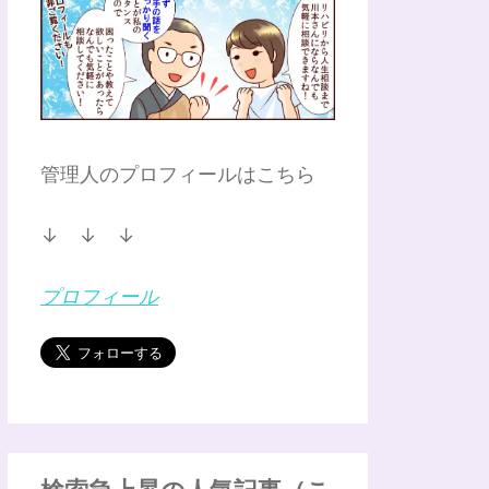
管理人のプロフィールはこちら
↓ ↓ ↓
プロフィール