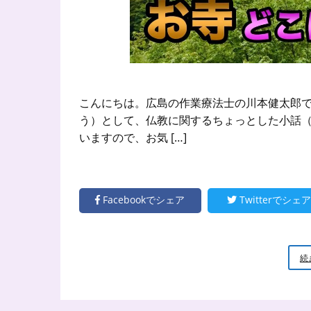
こんにちは。広島の作業療法士の川本健太郎で
う）として、仏教に関するちょっとした小話（
いますので、お気 […]
Facebookでシェア
Twitterでシェア
続