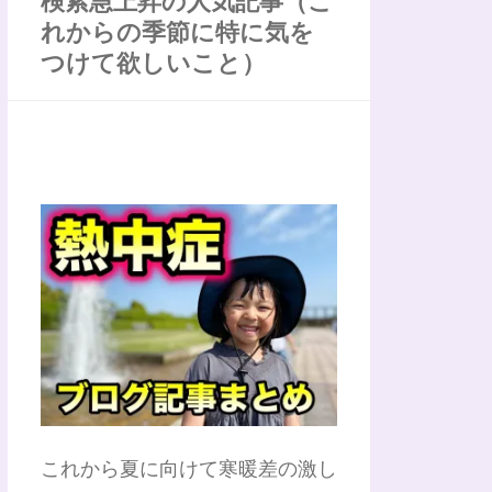
検索急上昇の人気記事（こ
れからの季節に特に気を
つけて欲しいこと）
これから夏に向けて寒暖差の激し