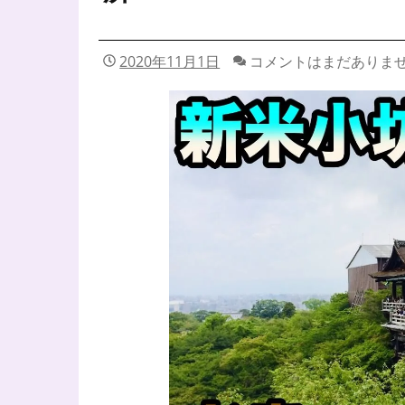
2020年11月1日
コメントはまだありま