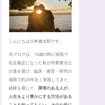
こんにちは川本健太郎です。
当ブログは、16歳の時に病気で
右足義足になった私が作業療法士
の道を選び、臨床・教育・研究の
場面で約20年近く実践してきた
経験を通じて、
障害のある人が、
人生をより豊かにする方法がある
ことを知ってもらい、そのお役に